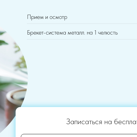
Прием и осмотр
Брекет-система металл. на 1 челюсть
Записаться на беспла