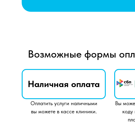
Возможные формы оп
Наличная оплата
Оплатить услуги наличными
Вы може
вы можете в кассе клиники.
коду
пл