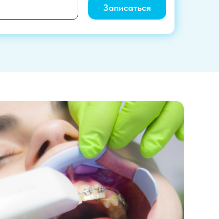
Записаться