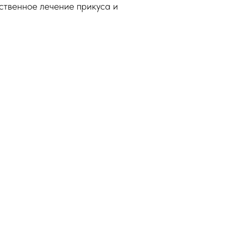
ественное лечение прикуса и
.