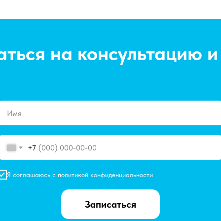
аться на консультацию и
+7
Я соглашаюсь с
политикой конфиденциальности
Записаться