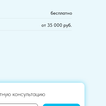
бесплатно
от 35 000 руб.
тную консультацию