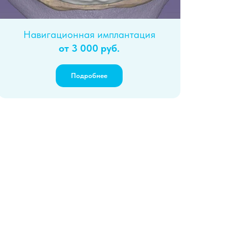
Навигационная имплантация
от 3 000 руб.
Подробнее