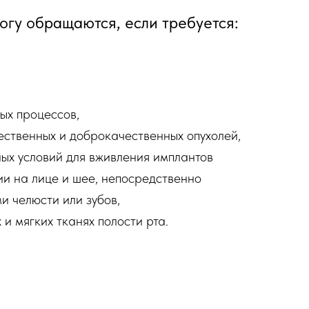
огу обращаются, если требуется:
ых процессов,
ественных и доброкачественных опухолей,
ых условий для вживления имплантов
и на лице и шее, непосредственно
и челюсти или зубов,
и мягких тканях полости рта.