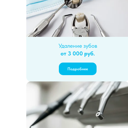
Удаление зубов
от 3 000 руб.
Подробнее