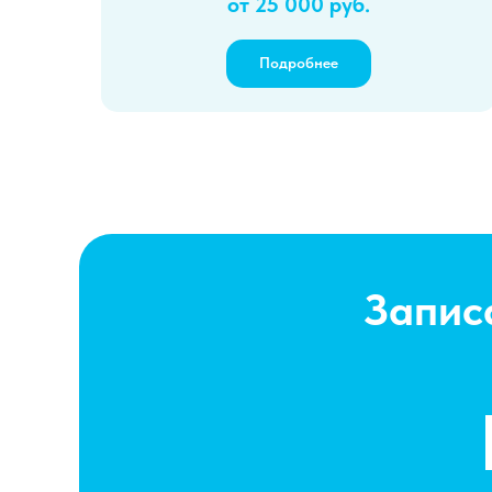
от 25 000 руб.
Подробнее
Запис