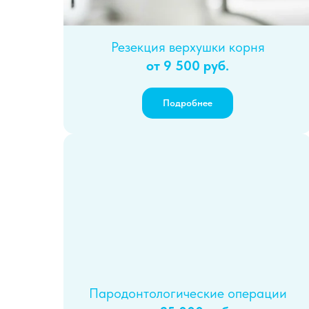
Резекция верхушки корня
от 9 500 руб.
Подробнее
Пародонтологические операции