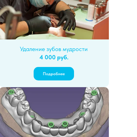
Удаление зубов мудрости
4 000 руб.
Подробнее