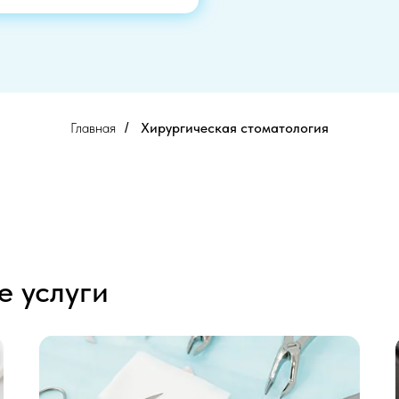
Главная
Хирургическая стоматология
/
е услуги