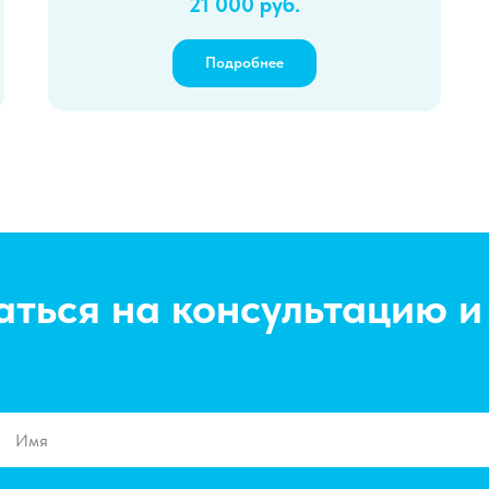
21 000 руб.
Подробнее
аться на консультацию и