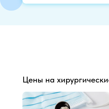
Цены на хирургически