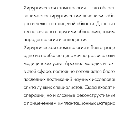
Хирургическая стоматология — это област
занимается хирургическим лечением забол
рта и челюстно-лицевой области. Данная 
тесно связана с другими областями, таким
пародонтология и эндодонтия.
Хирургическая стоматология в Волгограде
одно из наиболее динамично развивающи
медицинских услуг. Арсенал методик и тех
в этой сфере, постоянно пополняется благ
последних достижений научных исследова
опыта лучших специалистов. Сюда входят 
операции, но и сложные реконструктивны
с применением имплантационных материал