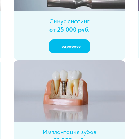
Синус лифтинг
от 25 000 руб.
Подробнее
Имплантация зубов