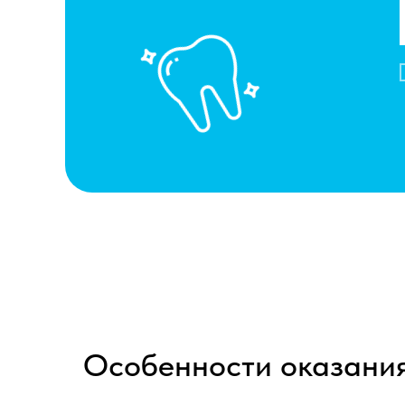
Особенности оказания