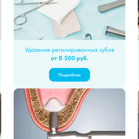
Удаление ретинированных зубов
от 8 500 руб.
Подробнее