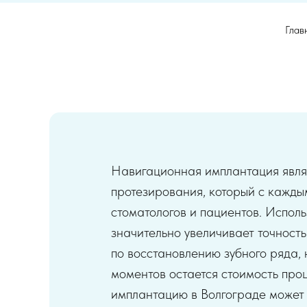
Глав
Навигационная имплантация явля
протезирования, который с кажды
стоматологов и пациентов. Испол
значительно увеличивает точност
по восстановлению зубного ряда, 
моментов остается стоимость про
имплантацию в Волгограде может 