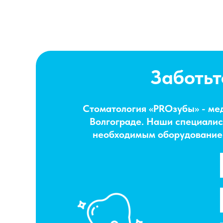
Заботьт
Стоматология «PROзубы» - ме
Волгограде. Наши специалис
необходимым оборудование д