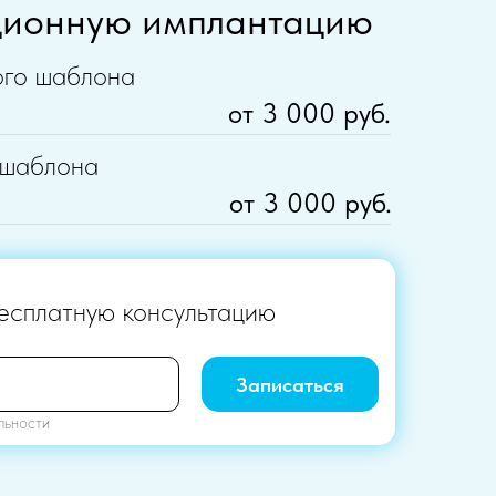
ционную имплантацию
ого шаблона
от 3 000 руб.
 шаблона
от 3 000 руб.
есплатную консультацию
Записаться
льности