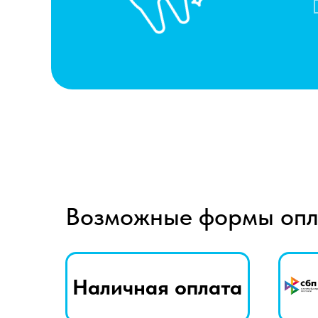
Возможные формы оп
Наличная оплата